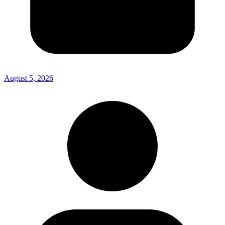
August 5, 2026