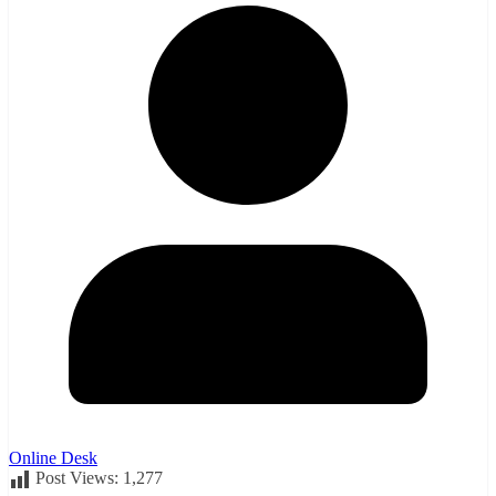
Online Desk
Post Views:
1,277