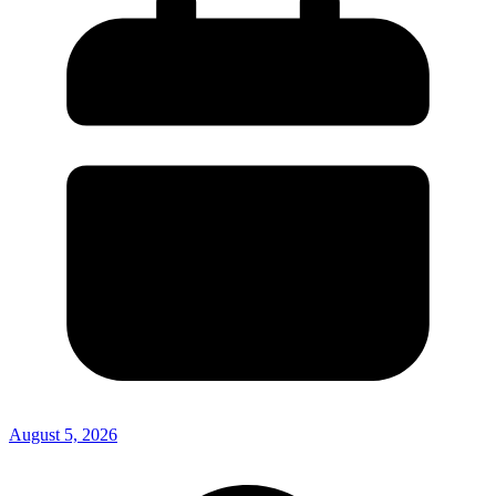
August 5, 2026