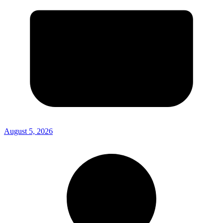
August 5, 2026