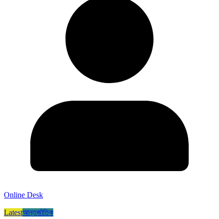
Online Desk
Latest
আন্তর্জাতিক