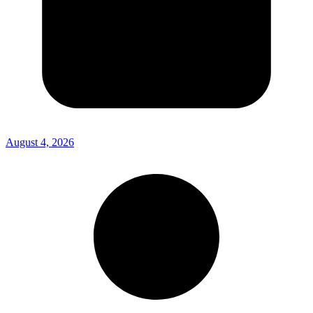
August 4, 2026