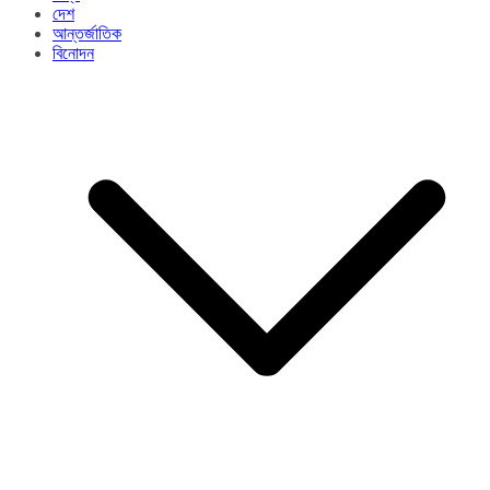
দেশ
আন্তর্জাতিক
বিনোদন