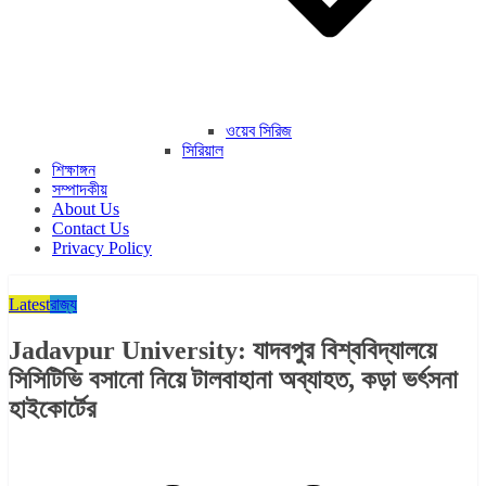
ওয়েব সিরিজ
সিরিয়াল
শিক্ষাঙ্গন
সম্পাদকীয়
About Us
Contact Us
Privacy Policy
Latest
রাজ্য​
Jadavpur University: যাদবপুর বিশ্ববিদ্যালয়ে
সিসিটিভি বসানো নিয়ে টালবাহানা অব্যাহত, কড়া ভর্ৎসনা
হাইকোর্টের