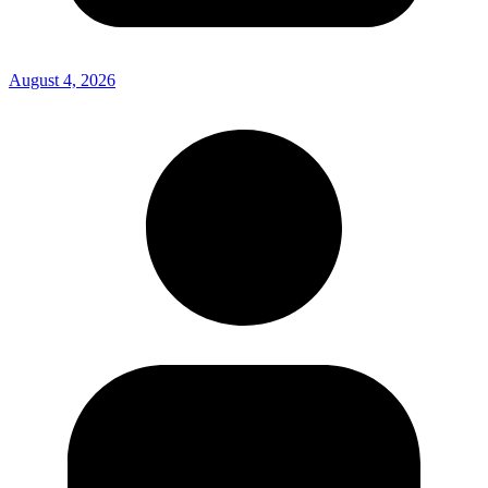
August 4, 2026