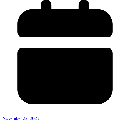
November 22, 2025