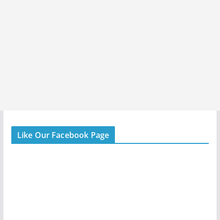
Like Our Facebook Page