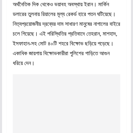
অর্থনৈতিক দিক থেকেও ভয়াবহ অবস্থায় ইরান। মার্কিন
ডলারের তুলনায় রিয়ালের মূল্য রেকর্ড হারে পতন ঘটিয়েছে।
নিত্যপ্রয়োজনীয় দ্রব্যের দাম সাধারণ মানুষের নাগালের বাইরে
চলে গিয়েছে। এই পরিস্থিতির প্রতিবাদে তেহরান, মাশহাদ,
ইসফাহান-সহ মোট ৪০টি শহরে বিক্ষোভ ছড়িয়ে পড়েছে।
একাধিক জায়গায় বিক্ষোভকারীরা পুলিশের গাড়িতে আগুন
ধরিয়ে দেন।