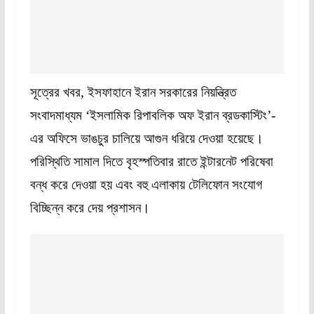
সূত্রের খবর, ইসফাহানে ইরান সরকারের নিয়ন্ত্রিত
সংবাদমাধ্যম ‘ইসলামিক রিপাবলিক অফ ইরান ব্রডকাস্টিং’-
এর অফিসে ভাঙচুর চালিয়ে আগুন ধরিয়ে দেওয়া হয়েছে।
পরিস্থিতি সামাল দিতে বৃহস্পতিবার রাতে ইন্টারনেট পরিষেবা
বন্ধ করে দেওয়া হয় এবং বহু এলাকায় টেলিফোন সংযোগ
বিচ্ছিন্ন করে দেয় প্রশাসন।