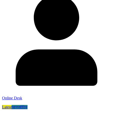
Online Desk
Latest
আন্তর্জাতিক