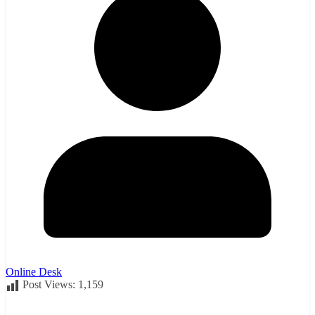
Online Desk
Post Views:
1,159