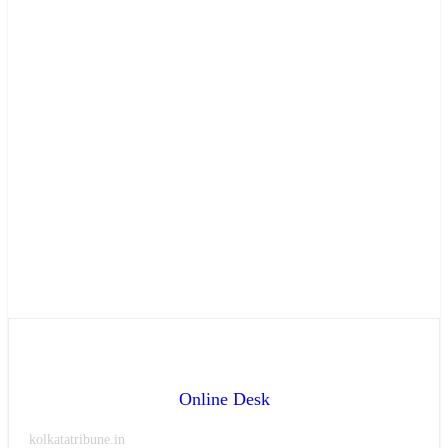
Online Desk
kolkatatribune.in