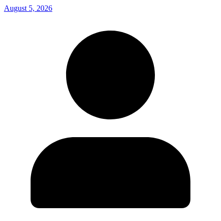
August 5, 2026