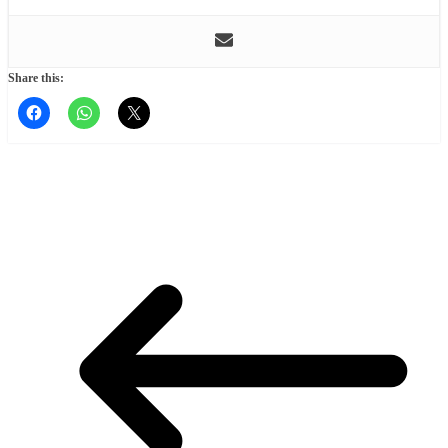
Share this: