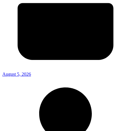
August 5, 2026