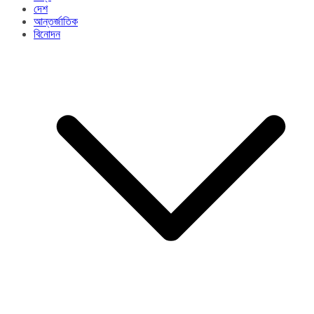
দেশ
আন্তর্জাতিক
বিনোদন