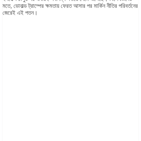
মতে, ডোনাল্ড ট্রাম্পের ক্ষমতায় ফেরত আসার পর মার্কিন নীতির পরিবর্তনের
জেরেই এই পতন।