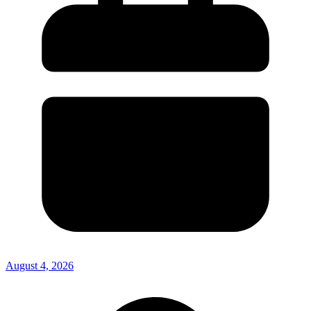
August 4, 2026