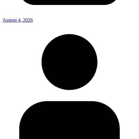
August 4, 2026