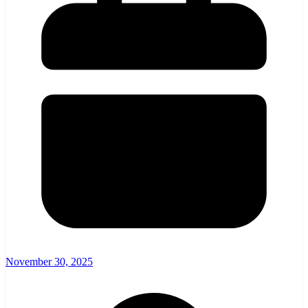
November 30, 2025