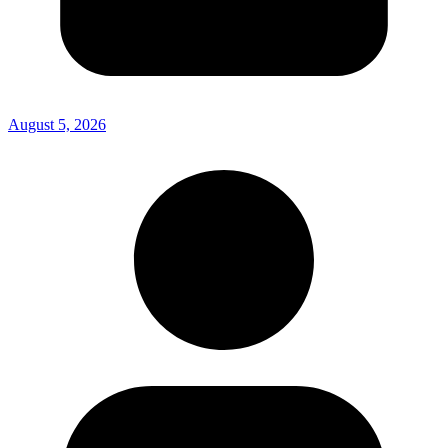
August 5, 2026