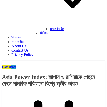
ওয়েব সিরিজ
সিরিয়াল
শিক্ষাঙ্গন
সম্পাদকীয়
About Us
Contact Us
Privacy Policy
Latest
দেশ
Asia Power Index: জাপান ও রাশিয়াকে পেছনে
ফেলে সামরিক শক্তিতে বিশ্বে তৃতীয় ভারত