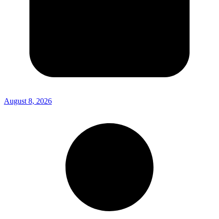
August 8, 2026