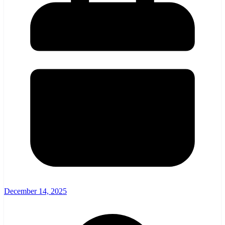
December 14, 2025