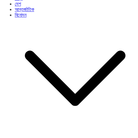
দেশ
আন্তর্জাতিক
বিনোদন