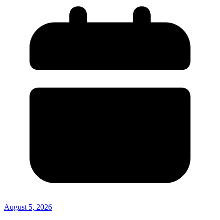
August 5, 2026