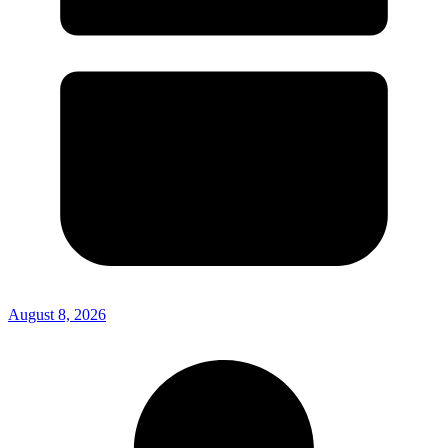
August 8, 2026