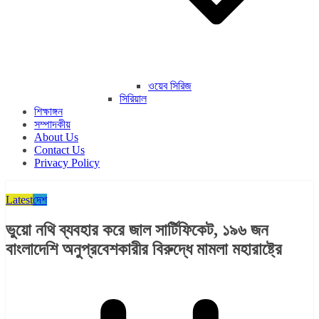
ওয়েব সিরিজ
সিরিয়াল
শিক্ষাঙ্গন
সম্পাদকীয়
About Us
Contact Us
Privacy Policy
Latest
দেশ
ভুয়ো নথি ব্যবহার করে জাল সার্টিফিকেট, ১৯৬ জন
বাংলাদেশি অনুপ্রবেশকারীর বিরুদ্ধে মামলা মহারাষ্ট্রে