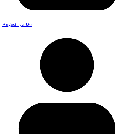
August 5, 2026