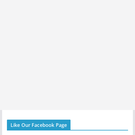
Like Our Facebook Page