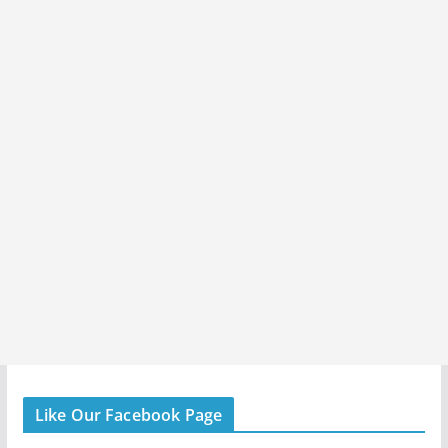
Like Our Facebook Page