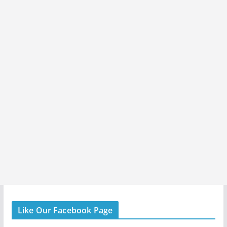
Like Our Facebook Page