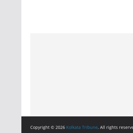
Copyright © 2026
Kolkata Tribune
. All rights reserv