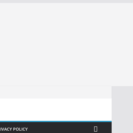
IVACY POLICY