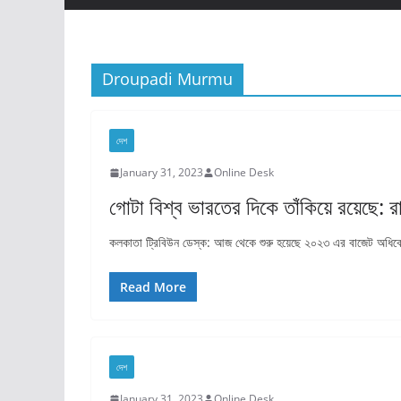
Droupadi Murmu
দেশ
January 31, 2023
Online Desk
গোটা বিশ্ব ভারতের দিকে তাঁকিয়ে রয়েছে: রাষ্ট
কলকাতা ট্রিবিউন ডেস্ক: আজ থেকে শুরু হয়েছে ২০২৩ এর বাজেট অধিবেশন। 
Read More
দেশ
January 31, 2023
Online Desk