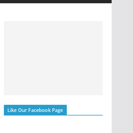
Like Our Facebook Page