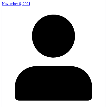
November 6, 2021