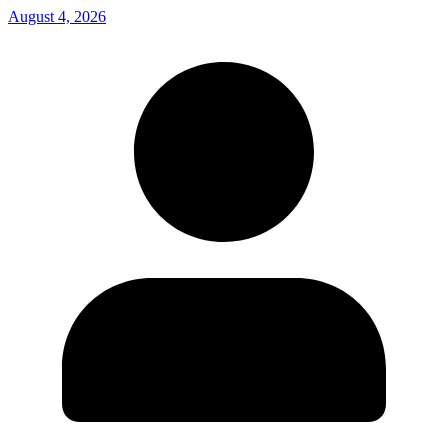
August 4, 2026