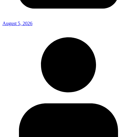
August 5, 2026