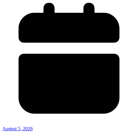
August 5, 2026