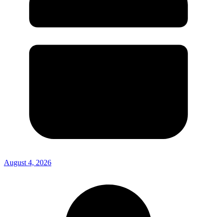
August 4, 2026