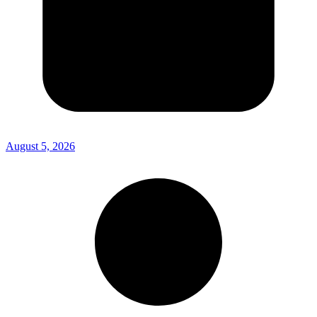
August 5, 2026